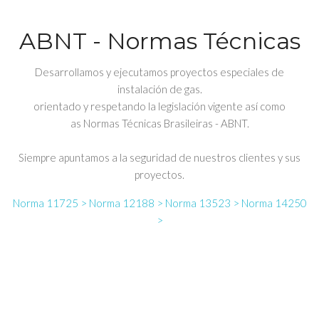
ABNT - Normas Técnicas
Desarrollamos y ejecutamos proyectos especiales de
instalación de gas.
orientado y respetando la legislación vigente así como
as Normas Técnicas Brasileiras - ABNT.
Siempre apuntamos a la seguridad de nuestros clientes y sus
proyectos.
Norma 11725 >
Norma 12188 >
Norma 13523 >
Norma 14250
>