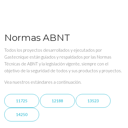
Normas ABNT
Todos los proyectos desarrollados y ejecutados por
Gastecnique están guiados y respaldados por las Normas
Técnicas de ABNT y la legislación vigente, siempre con el
objetivo de la seguridad de todos y sus productos y proyectos.
Vea nuestros estándares a continuación.
11725
12188
13523
14250