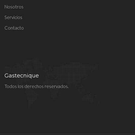
Nosotros
Servicios
Contacto
Gastecnique
Todos los derechos reservados.