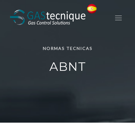
NORMAS TECNICAS
ABNT