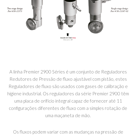
A linha Premier 2900 Séries é um conjunto de Reguladores
Redutores de Pressão de fluxo ajustável com pistão, estes
Reguladores de fluxo são usados com gases de calibração e
higiene industrial. Os reguladores da série Premier 2900 têm
uma placa de orifício integral capaz de fornecer até 11
configurações diferentes de fluxo com a simples rotação de
uma maçaneta de mão.
Os fluxos podem variar com as mudanças na pressão de