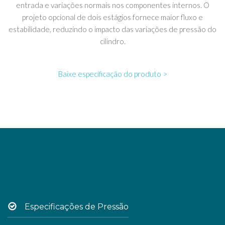
entrada e variações normais nos componentes internos. O
projeto opcional de dois estágios fornece maior fluxo e
estabilidade, reduzindo o impacto das variações de pressão do
cilindro.
Baixe especificação do produto >
Especificações de Pressão