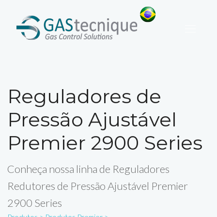
Reguladores de
Pressão Ajustável
Premier 2900 Series
Conheça nossa linha de Reguladores
Redutores de Pressão Ajustável Premier
2900 Series