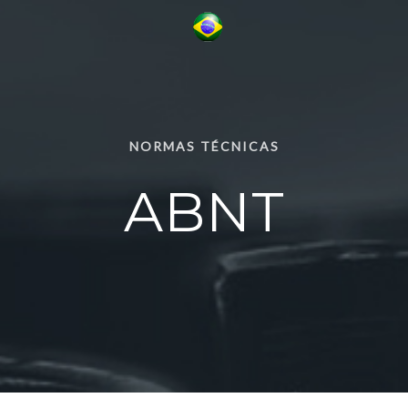
NORMAS TÉCNICAS
ABNT