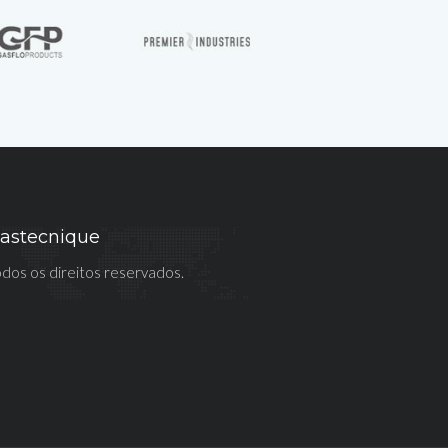
astecnique
dos os direitos reservados.