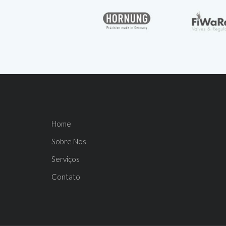
Home
Sobre Nos
Serviços
Contato